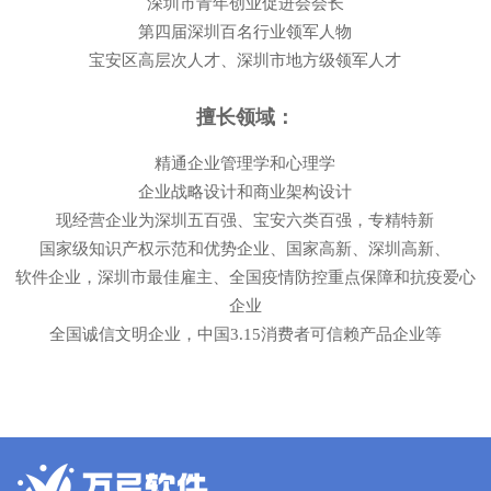
深圳市青年创业促进会会长
第四届深圳百名行业领军人物
宝安区高层次人才、深圳市地方级领军人才
擅长领域：
精通企业管理学和心理学
企业战略设计和商业架构设计
现经营企业为深圳五百强、宝安六类百强，专精特新
国家级知识产权示范和优势企业、国家高新、深圳高新、
软件企业，
深圳市最
佳雇主、全国疫情防控重点保障和抗疫爱心
企业
全国诚信文明企业，中国3.15消费者可信赖产品企业等