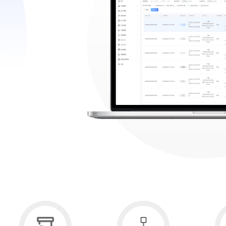
查看更多>